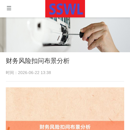
财务风险扣问布景分析
时间：2026-06-22 13:38