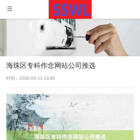
海珠区专科作念网站公司推选
时间：2026-04-13 13:40