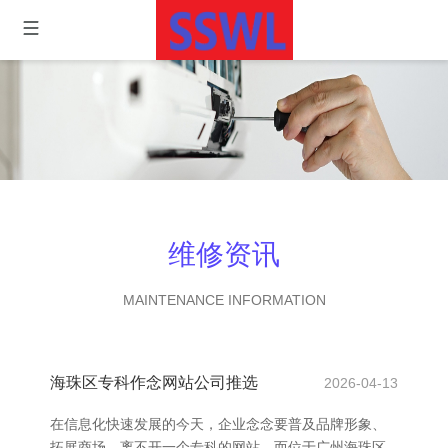
维修资讯
MAINTENANCE INFORMATION
海珠区专科作念网站公司推选
2026-04-13
在信息化快速发展的今天，企业念念要普及品牌形象、
拓展商场，离不开一个专科的网站。而位于广州海珠区