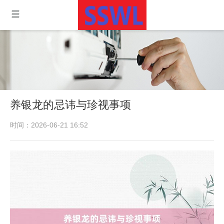
养银龙的忌讳与珍视事项
时间：2026-06-21 16:52